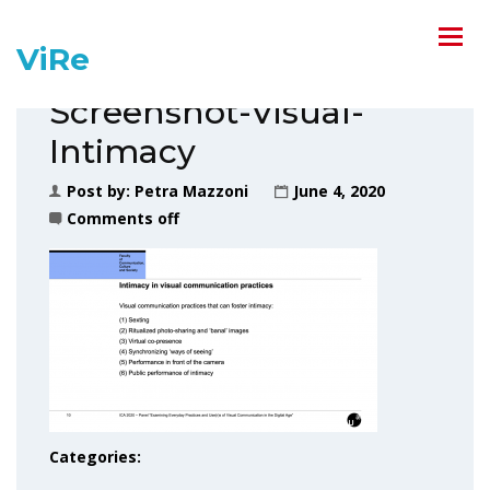
ViRe
Screenshot-Visual-
Intimacy
Post by:
Petra Mazzoni
June 4, 2020
Comments off
Categories: