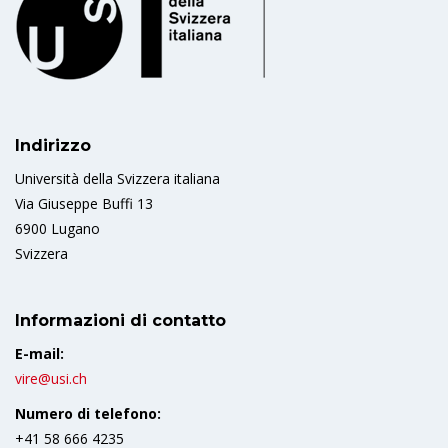
Indirizzo
Università della Svizzera italiana
Via Giuseppe Buffi 13
6900 Lugano
Svizzera
Informazioni di contatto
E-mail:
vire@usi.ch
Numero di telefono:
+41 58 666 4235