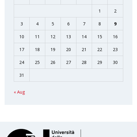
1
2
3
4
5
6
7
8
9
10
11
12
13
14
15
16
17
18
19
20
21
22
23
24
25
26
27
28
29
30
31
« Aug