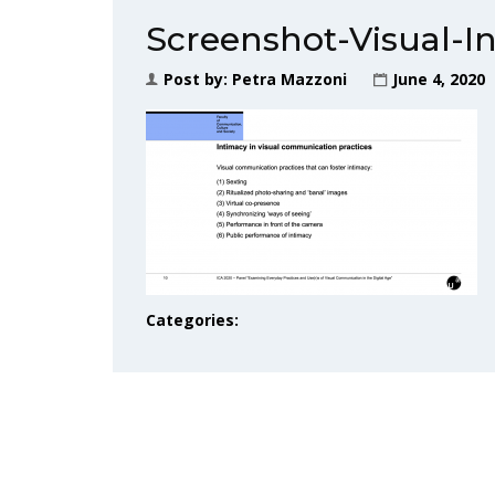
Screenshot-Visual-I
Post by:
Petra Mazzoni
June 4, 2020
Categories: