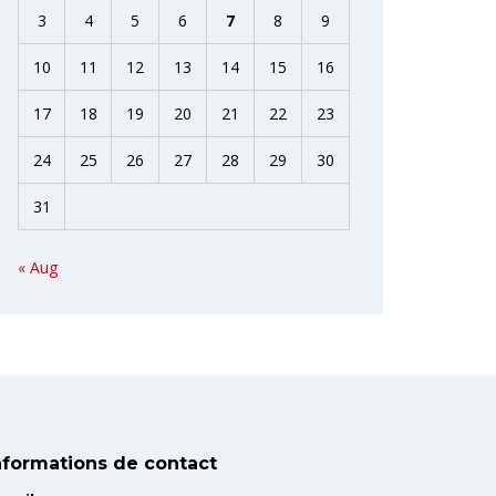
3
4
5
6
7
8
9
10
11
12
13
14
15
16
17
18
19
20
21
22
23
24
25
26
27
28
29
30
31
« Aug
nformations de contact