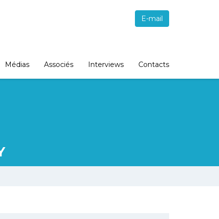
E-mail
Médias
Associés
Interviews
Contacts
Y