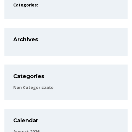
Categories:
Archives
Categories
Non Categorizzato
Calendar
August 2026