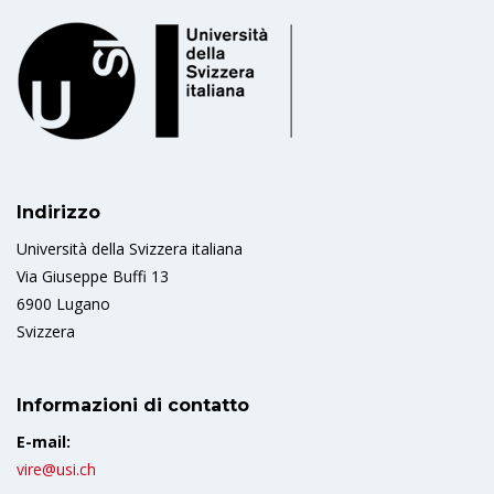
Indirizzo
Università della Svizzera italiana
Via Giuseppe Buffi 13
6900 Lugano
Svizzera
Informazioni di contatto
E-mail:
vire@usi.ch