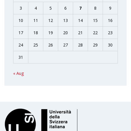
3
4
5
6
7
8
9
10
11
12
13
14
15
16
17
18
19
20
21
22
23
24
25
26
27
28
29
30
31
« Aug