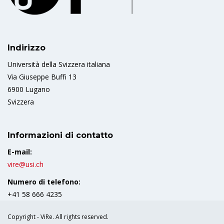
Indirizzo
Università della Svizzera italiana
Via Giuseppe Buffi 13
6900 Lugano
Svizzera
Informazioni di contatto
E-mail:
vire@usi.ch
Numero di telefono:
+41 58 666 4235
Copyright - ViRe. All rights reserved.