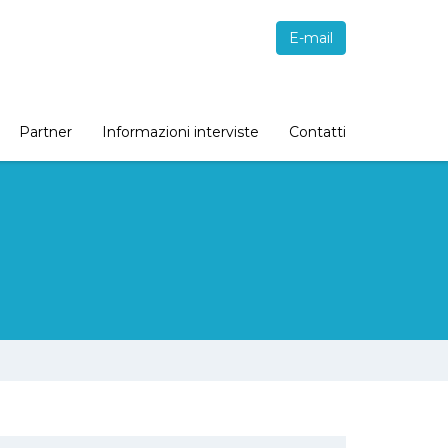
E-mail
Partner
Informazioni interviste
Contatti