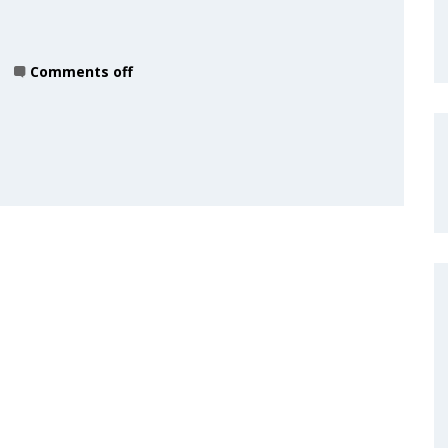
Comments off