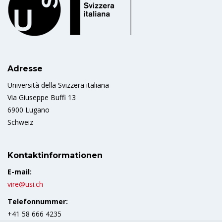
Adresse
Università della Svizzera italiana
Via Giuseppe Buffi 13
6900 Lugano
Schweiz
Kontaktinformationen
E-mail:
vire@usi.ch
Telefonnummer:
+41 58 666 4235