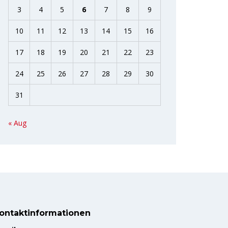
3
4
5
6
7
8
9
10
11
12
13
14
15
16
17
18
19
20
21
22
23
24
25
26
27
28
29
30
31
« Aug
ontaktinformationen