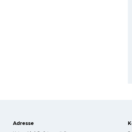
Adresse
K