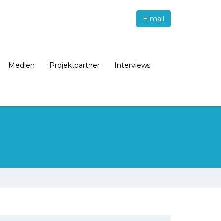
E-mail
Medien
Projektpartner
Interviews