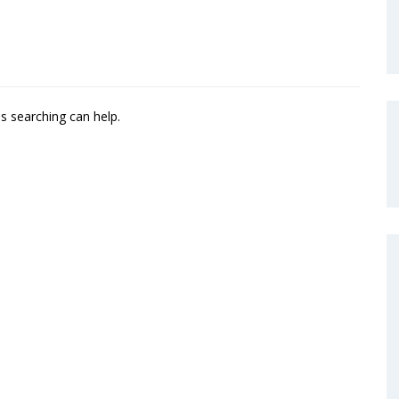
ps searching can help.