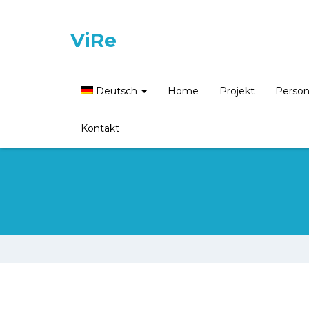
ViRe
Deutsch
Home
Projekt
Perso
Kontakt