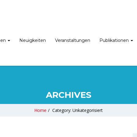
nen
Neuigkeiten
Veranstaltungen
Publikationen
ARCHIVES
Home
/
Category: Unkategorisiert