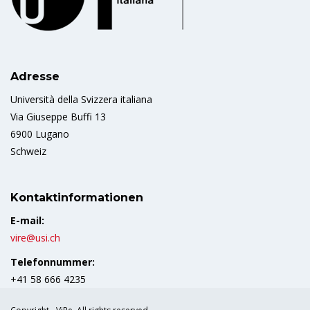
Adresse
Università della Svizzera italiana
Via Giuseppe Buffi 13
6900 Lugano
Schweiz
Kontaktinformationen
E-mail:
vire@usi.ch
Telefonnummer:
+41 58 666 4235