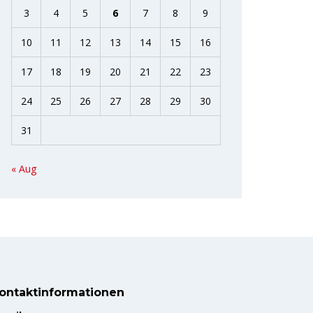
3
4
5
6
7
8
9
10
11
12
13
14
15
16
17
18
19
20
21
22
23
24
25
26
27
28
29
30
31
« Aug
ontaktinformationen