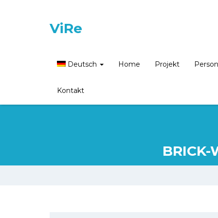
ViRe
Deutsch
Home
Projekt
Perso
Kontakt
BRICK-