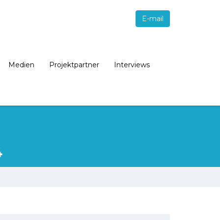
E-mail
Medien
Projektpartner
Interviews
4