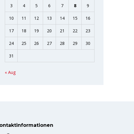
3
4
5
6
7
8
9
10
11
12
13
14
15
16
17
18
19
20
21
22
23
24
25
26
27
28
29
30
31
« Aug
ontaktinformationen