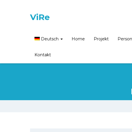
ViRe
Deutsch
Home
Projekt
Perso
Kontakt