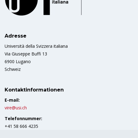
Adresse
Università della Svizzera italiana
Via Giuseppe Buffi 13
6900 Lugano
Schweiz
Kontaktinformationen
E-mail:
vire@usi.ch
Telefonnummer:
+41 58 666 4235