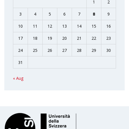
1
2
3
4
5
6
7
8
9
10
11
12
13
14
15
16
17
18
19
20
21
22
23
24
25
26
27
28
29
30
31
« Aug