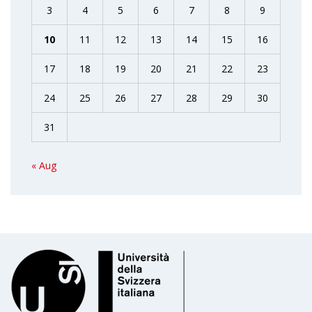
3
4
5
6
7
8
9
10
11
12
13
14
15
16
17
18
19
20
21
22
23
24
25
26
27
28
29
30
31
« Aug