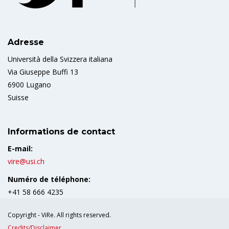
Adresse
Università della Svizzera italiana
Via Giuseppe Buffi 13
6900 Lugano
Suisse
Informations de contact
E-mail:
vire@usi.ch
Numéro de téléphone:
+41 58 666 4235
Copyright - ViRe. All rights reserved.
Credits/Disclaimer