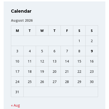
Calendar
August 2026
M
T
W
T
F
S
S
1
2
3
4
5
6
7
8
9
10
11
12
13
14
15
16
17
18
19
20
21
22
23
24
25
26
27
28
29
30
31
« Aug