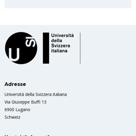
Adresse
Università della Svizzera italiana
Via Giuseppe Buffi 13
6900 Lugano
Schweiz