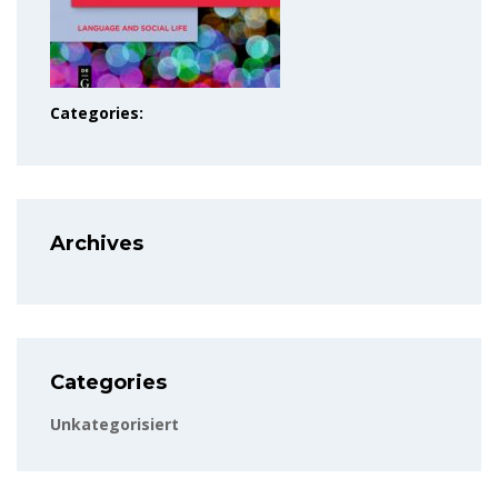
Categories:
Archives
Categories
Unkategorisiert