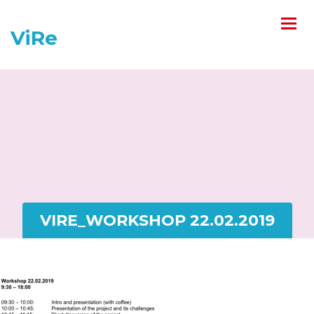
ViRe
VIRE_WORKSHOP 22.02.2019